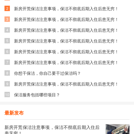
新房开荒保洁注意事项，保洁不彻底后期入住后患无穷！
2
新房开荒保洁注意事项，保洁不彻底后期入住后患无穷！
3
新房开荒保洁注意事项，保洁不彻底后期入住后患无穷！
4
新房开荒保洁注意事项，保洁不彻底后期入住后患无穷！
5
新房开荒保洁注意事项，保洁不彻底后期入住后患无穷！
6
新房开荒保洁注意事项，保洁不彻底后期入住后患无穷！
7
你想干保洁，你自己要干过保洁吗？
8
新房开荒保洁注意事项，保洁不彻底后期入住后患无穷！
9
保洁服务包括哪些项目？
10
最新发布
新房开荒保洁注意事项，保洁不彻底后期入住后
患无穷！