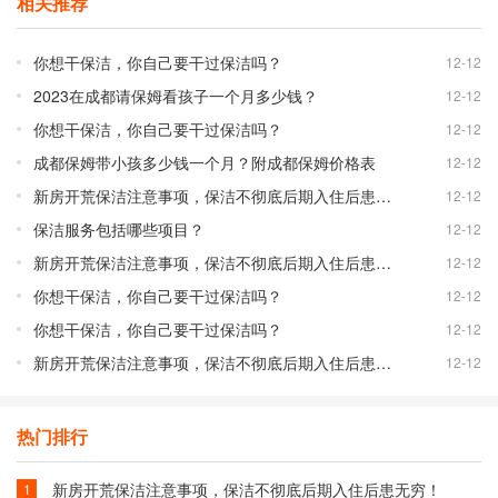
相关推荐
你想干保洁，你自己要干过保洁吗？
12-12
2023在成都请保姆看孩子一个月多少钱？
12-12
你想干保洁，你自己要干过保洁吗？
12-12
成都保姆带小孩多少钱一个月？附成都保姆价格表
12-12
新房开荒保洁注意事项，保洁不彻底后期入住后患无穷！
12-12
保洁服务包括哪些项目？
12-12
新房开荒保洁注意事项，保洁不彻底后期入住后患无穷！
12-12
你想干保洁，你自己要干过保洁吗？
12-12
你想干保洁，你自己要干过保洁吗？
12-12
新房开荒保洁注意事项，保洁不彻底后期入住后患无穷！
12-12
热门排行
新房开荒保洁注意事项，保洁不彻底后期入住后患无穷！
1