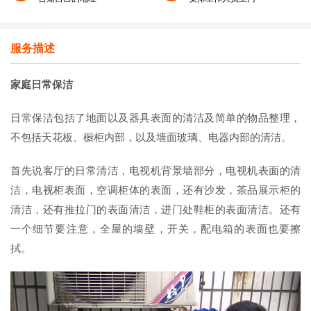
服务描述
家庭日常保洁
日常保洁包括了地面以及器具表面的清洁及简单的物品整理，
不包括天花板、橱柜内部，以及墙面玻璃、电器内部的清洁。
首先说客厅的日常清洁，电视机背景墙部分，电视机表面的清
洁，电视柜表面，空调柜体的表面，还有沙发，茶品展示柜的
清洁，还有推拉门的表面清洁，进门处鞋柜的表面清洁。还有
一个细节要注意，全屋的墙壁，开关，配电箱的表面也要擦
拭。