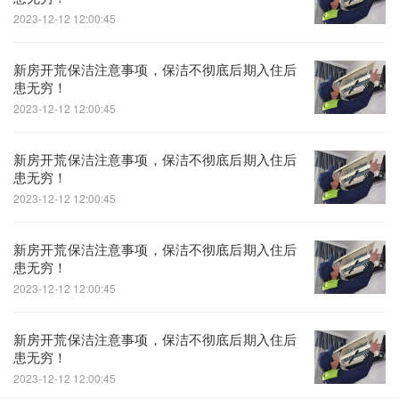
2023-12-12 12:00:45
新房开荒保洁注意事项，保洁不彻底后期入住后
患无穷！
2023-12-12 12:00:45
新房开荒保洁注意事项，保洁不彻底后期入住后
患无穷！
2023-12-12 12:00:45
新房开荒保洁注意事项，保洁不彻底后期入住后
患无穷！
2023-12-12 12:00:45
新房开荒保洁注意事项，保洁不彻底后期入住后
患无穷！
2023-12-12 12:00:45