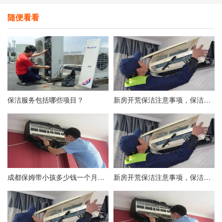
随便看看
保洁服务包括哪些项目？
新房开荒保洁注意事项，保洁不彻底后期入住后患无穷！
成都保姆带小孩多少钱一个月？附成都保姆价格表
新房开荒保洁注意事项，保洁不彻底后期入住后患无穷！