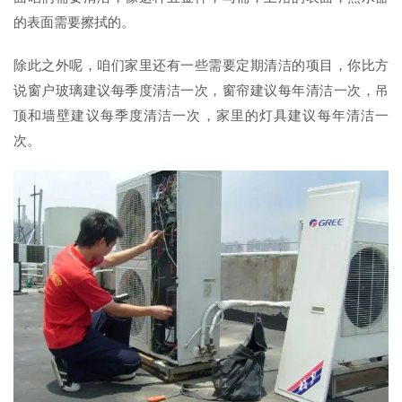
的表面需要擦拭的。
除此之外呢，咱们家里还有一些需要定期清洁的项目，你比方
说窗户玻璃建议每季度清洁一次，窗帘建议每年清洁一次，吊
顶和墙壁建议每季度清洁一次，家里的灯具建议每年清洁一
次。