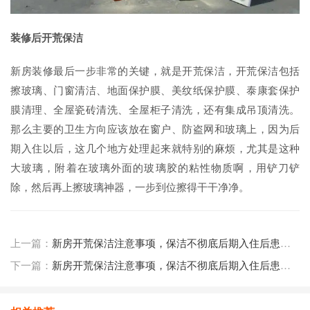
装修后开荒保洁
新房装修最后一步非常的关键，就是开荒保洁，开荒保洁包括
擦玻璃、门窗清洁、地面保护膜、美纹纸保护膜、泰康套保护
膜清理、全屋瓷砖清洗、全屋柜子清洗，还有集成吊顶清洗。
那么主要的卫生方向应该放在窗户、防盗网和玻璃上，因为后
期入住以后，这几个地方处理起来就特别的麻烦，尤其是这种
大玻璃，附着在玻璃外面的玻璃胶的粘性物质啊，用铲刀铲
除，然后再上擦玻璃神器，一步到位擦得干干净净。
上一篇：
新房开荒保洁注意事项，保洁不彻底后期入住后患无穷！
下一篇：
新房开荒保洁注意事项，保洁不彻底后期入住后患无穷！