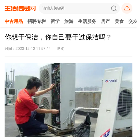
中古用品
招聘专栏
留学
旅游
生活服务
房产
美食
交
你想干保洁，你自己要干过保洁吗？
时间：2023-12-12 11:57:44
浏览：