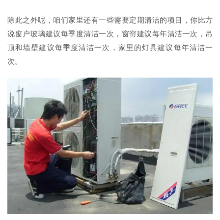
除此之外呢，咱们家里还有一些需要定期清洁的项目，你比方
说窗户玻璃建议每季度清洁一次，窗帘建议每年清洁一次，吊
顶和墙壁建议每季度清洁一次，家里的灯具建议每年清洁一
次。