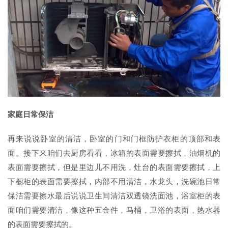
家庭日常保洁
再来说说卧室的清洁，卧室的门和门框防护衣柜的顶部和表
面。接下来咱们去厨房看看，冰箱的表面需要擦拭，油烟机的
表面需要擦拭，但是里边儿不用洗，灶台的表面需要擦拭，上
下橱柜的表面需要擦拭，内部不用清洁，水龙头，洗碗池日常
保洁需要擦水最后说说卫生间清洁双透镜洗面池，浴室柜的表
面咱们需要清洁，像这种五金件，马桶，卫浴的表面，热水器
的表面需要擦拭的。