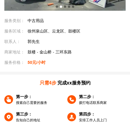
服务类别：
中古用品
服务区域：
徐州泉山区、云龙区、鼓楼区
联系人：
郭先生
商家地址：
鼓楼 - 金山桥 - 三环东路
服务价格：
50元/小时
只需4步
完成xx服务预约
第一步：
第二步：
搜索自己需要的服务
拨打电话联系商家
第三步：
第四步：
告知自己的地址
安排工作人员上门