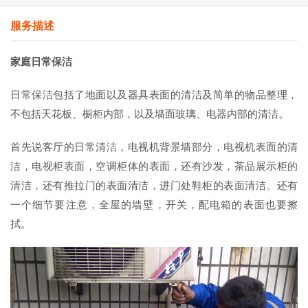
服务描述
家庭日常保洁
日常保洁包括了地面以及器具表面的清洁及简单的物品整理，
不包括天花板、橱柜内部，以及墙面玻璃、电器内部的清洁。
首先说客厅的日常清洁，电视机背景墙部分，电视机表面的清
洁，电视柜表面，空调柜体的表面，还有沙发，茶品展示柜的
清洁，还有推拉门的表面清洁，进门处鞋柜的表面清洁。还有
一个细节要注意，全屋的墙壁，开关，配电箱的表面也要擦
拭。