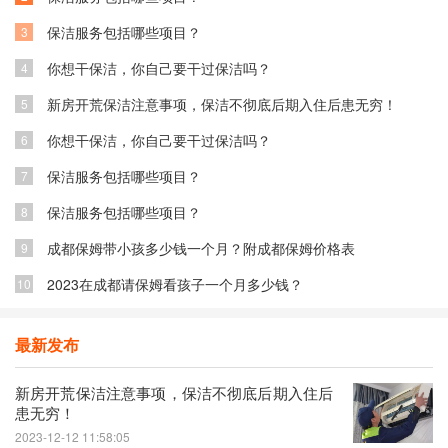
保洁服务包括哪些项目？
3
你想干保洁，你自己要干过保洁吗？
4
新房开荒保洁注意事项，保洁不彻底后期入住后患无穷！
5
你想干保洁，你自己要干过保洁吗？
6
保洁服务包括哪些项目？
7
保洁服务包括哪些项目？
8
成都保姆带小孩多少钱一个月？附成都保姆价格表
9
2023在成都请保姆看孩子一个月多少钱？
10
最新发布
新房开荒保洁注意事项，保洁不彻底后期入住后
患无穷！
2023-12-12 11:58:05