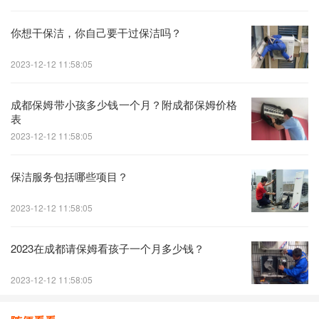
你想干保洁，你自己要干过保洁吗？
2023-12-12 11:58:05
成都保姆带小孩多少钱一个月？附成都保姆价格
表
2023-12-12 11:58:05
保洁服务包括哪些项目？
2023-12-12 11:58:05
2023在成都请保姆看孩子一个月多少钱？
2023-12-12 11:58:05