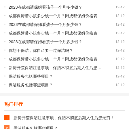
2023在成都请保姆看孩子一个月多少钱？
12-12
成都保姆带小孩多少钱一个月？附成都保姆价格表
12-12
2023在成都请保姆看孩子一个月多少钱？
12-12
成都保姆带小孩多少钱一个月？附成都保姆价格表
12-12
2023在成都请保姆看孩子一个月多少钱？
12-12
你想干保洁，你自己要干过保洁吗？
12-12
成都保姆带小孩多少钱一个月？附成都保姆价格表
12-12
新房开荒保洁注意事项，保洁不彻底后期入住后患无穷！
12-12
保洁服务包括哪些项目？
12-12
保洁服务包括哪些项目？
12-12
热门排行
新房开荒保洁注意事项，保洁不彻底后期入住后患无穷！
1
保洁服务包括哪些项目？
2